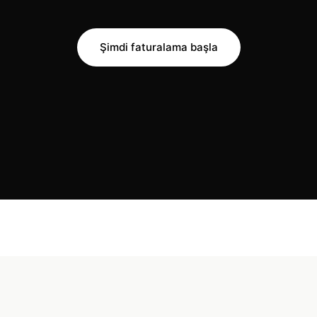
Şimdi faturalama başla