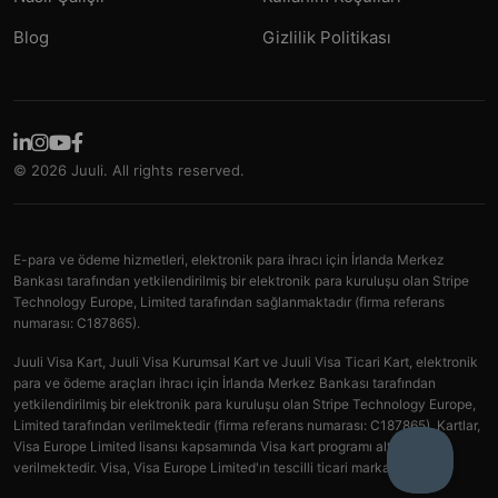
Blog
Gizlilik Politikası
© 2026 Juuli. All rights reserved.
E-para ve ödeme hizmetleri, elektronik para ihracı için İrlanda Merkez
Bankası tarafından yetkilendirilmiş bir elektronik para kuruluşu olan Stripe
Technology Europe, Limited tarafından sağlanmaktadır (firma referans
numarası: C187865).
Juuli Visa Kart, Juuli Visa Kurumsal Kart ve Juuli Visa Ticari Kart, elektronik
para ve ödeme araçları ihracı için İrlanda Merkez Bankası tarafından
yetkilendirilmiş bir elektronik para kuruluşu olan Stripe Technology Europe,
Limited tarafından verilmektedir (firma referans numarası: C187865). Kartlar,
Visa Europe Limited lisansı kapsamında Visa kart programı altında
verilmektedir. Visa, Visa Europe Limited'ın tescilli ticari markasıdır.