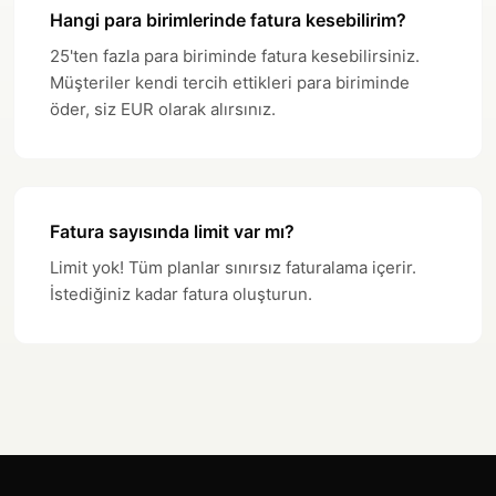
Hangi para birimlerinde fatura kesebilirim?
25'ten fazla para biriminde fatura kesebilirsiniz.
Müşteriler kendi tercih ettikleri para biriminde
öder, siz EUR olarak alırsınız.
Fatura sayısında limit var mı?
Limit yok! Tüm planlar sınırsız faturalama içerir.
İstediğiniz kadar fatura oluşturun.