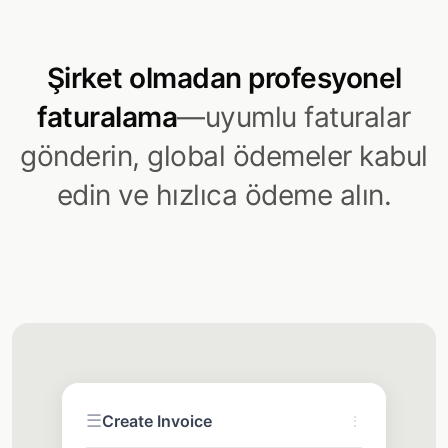
Şirket olmadan profesyonel
faturalama
—uyumlu faturalar
gönderin, global ödemeler kabul
edin ve hızlıca ödeme alın.
☰
Create Invoice
⋮