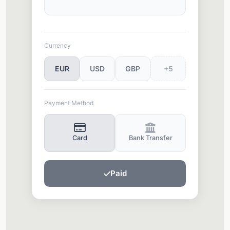
EUR
USD
GBP
+5
Card
Bank Transfer