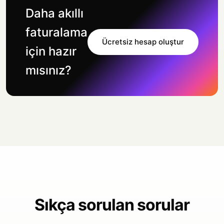
Daha akıllı
faturalama
Ücretsiz hesap oluştur
için hazır
mısınız?
Sıkça sorulan sorular