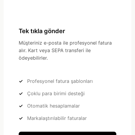
Tek tıkla gönder
Müşteriniz e-posta ile profesyonel fatura
alır. Kart veya SEPA transferi ile
ödeyebilirler.
Profesyonel fatura şablonları
Çoklu para birimi desteği
Otomatik hesaplamalar
Markalaştırılabilir faturalar