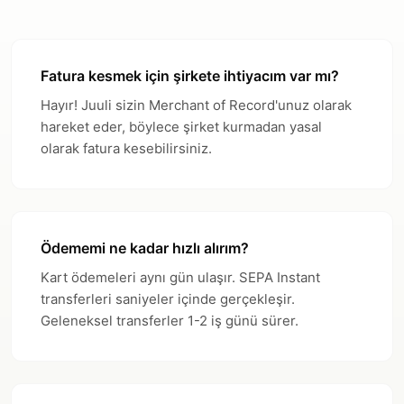
Fatura kesmek için şirkete ihtiyacım var mı?
Hayır! Juuli sizin Merchant of Record'unuz olarak
hareket eder, böylece şirket kurmadan yasal
olarak fatura kesebilirsiniz.
Ödememi ne kadar hızlı alırım?
Kart ödemeleri aynı gün ulaşır. SEPA Instant
transferleri saniyeler içinde gerçekleşir.
Geleneksel transferler 1-2 iş günü sürer.