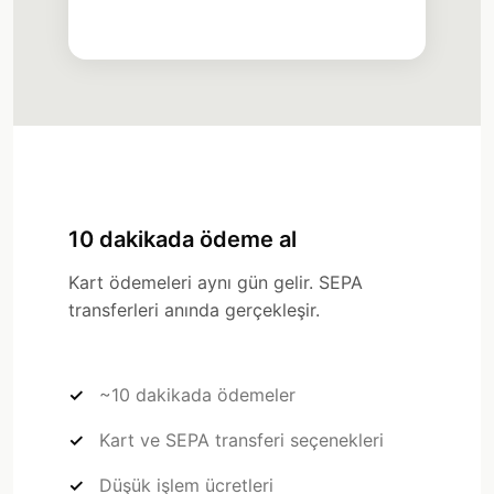
Withdraw
History
10 dakikada ödeme al
Kart ödemeleri aynı gün gelir. SEPA
transferleri anında gerçekleşir.
~10 dakikada ödemeler
Kart ve SEPA transferi seçenekleri
Düşük işlem ücretleri