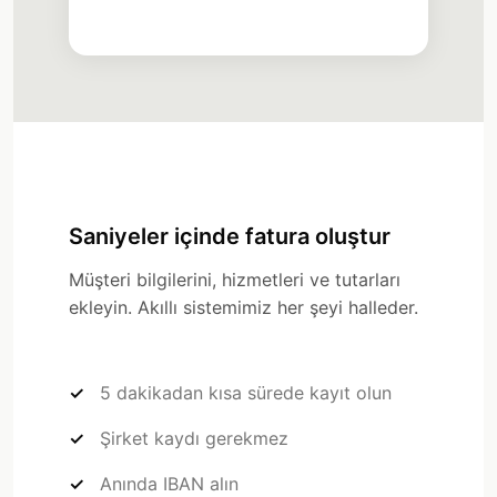
Send Invoice →
Saniyeler içinde fatura oluştur
Müşteri bilgilerini, hizmetleri ve tutarları
ekleyin. Akıllı sistemimiz her şeyi halleder.
5 dakikadan kısa sürede kayıt olun
Şirket kaydı gerekmez
Anında IBAN alın