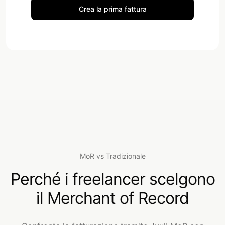
Crea la prima fattura
MoR vs Tradizionale
Perché i freelancer scelgono
il Merchant of Record