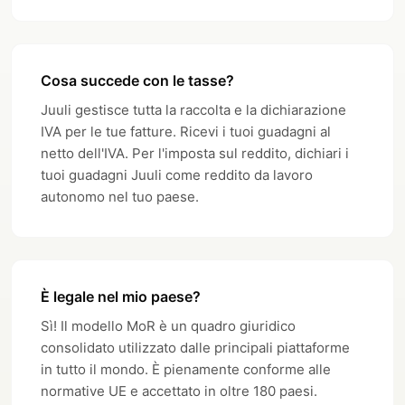
Cosa succede con le tasse?
Juuli gestisce tutta la raccolta e la dichiarazione
IVA per le tue fatture. Ricevi i tuoi guadagni al
netto dell'IVA. Per l'imposta sul reddito, dichiari i
tuoi guadagni Juuli come reddito da lavoro
autonomo nel tuo paese.
È legale nel mio paese?
Sì! Il modello MoR è un quadro giuridico
consolidato utilizzato dalle principali piattaforme
in tutto il mondo. È pienamente conforme alle
normative UE e accettato in oltre 180 paesi.