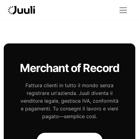
Merchant of Record
Fattura clienti in tutto il mondo senza
registrare un'azienda. Juuli diventa il
venditore legale, gestisce IVA, conformità
e pagamenti. Tu consegni il lavoro e vieni
pagato—semplice così.