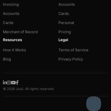
Invoicing
Accounts
Accounts
Cards
Cards
Personal
Merchant of Record
Pricing
Resources
Legal
How It Works
Terms of Service
Blog
Privacy Policy
© 2026 Juuli. All rights reserved.