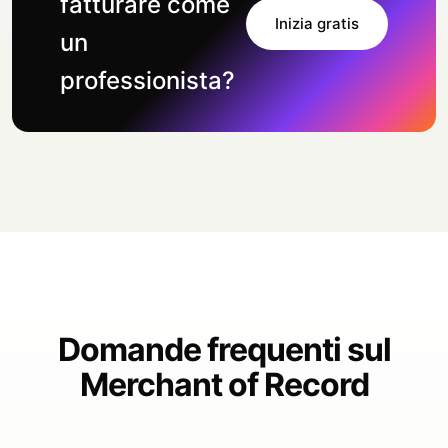
fatturare come
Inizia gratis
un
professionista?
Domande frequenti sul
Merchant of Record