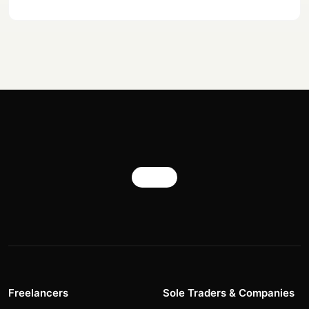
Freelancers
Sole Traders & Companies