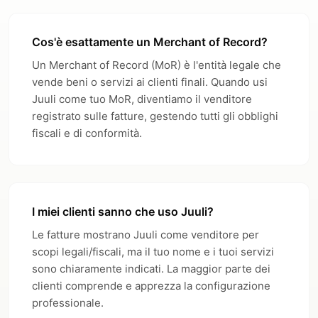
Cos'è esattamente un Merchant of Record?
Un Merchant of Record (MoR) è l'entità legale che
vende beni o servizi ai clienti finali. Quando usi
Juuli come tuo MoR, diventiamo il venditore
registrato sulle fatture, gestendo tutti gli obblighi
fiscali e di conformità.
I miei clienti sanno che uso Juuli?
Le fatture mostrano Juuli come venditore per
scopi legali/fiscali, ma il tuo nome e i tuoi servizi
sono chiaramente indicati. La maggior parte dei
clienti comprende e apprezza la configurazione
professionale.