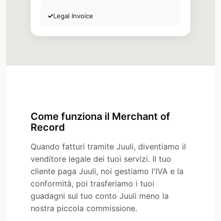
✓
Legal Invoice
Come funziona il Merchant of
Record
Quando fatturi tramite Juuli, diventiamo il
venditore legale dei tuoi servizi. Il tuo
cliente paga Juuli, noi gestiamo l'IVA e la
conformità, poi trasferiamo i tuoi
guadagni sul tuo conto Juuli meno la
nostra piccola commissione.