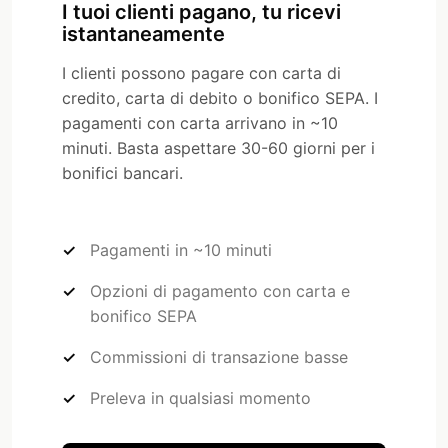
I tuoi clienti pagano, tu ricevi
istantaneamente
I clienti possono pagare con carta di
credito, carta di debito o bonifico SEPA. I
pagamenti con carta arrivano in ~10
minuti. Basta aspettare 30-60 giorni per i
bonifici bancari.
Pagamenti in ~10 minuti
Opzioni di pagamento con carta e
bonifico SEPA
Commissioni di transazione basse
Preleva in qualsiasi momento