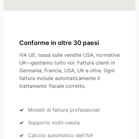
Conforme in oltre 30 paesi
IVA UE, tassa sulle vendite USA, normative
UK—gestiamo tutto noi. Fattura clienti in
Germania, Francia, USA, UK e oltre. Ogni
fattura include automaticamente il
trattamento fiscale corretto.
Modelli di fattura professionali
Supporto multi-valuta
Calcolo automatico dell'IVA