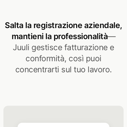
Salta la registrazione aziendale,
mantieni la professionalità
—
Juuli gestisce fatturazione e
conformità, così puoi
concentrarti sul tuo lavoro.