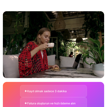
✦
Kayıt olmak sadece 3 dakika
✦
Fatura oluşturun ve hızlı ödeme alın