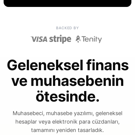
BACKED BY
Geleneksel finans
ve muhasebenin
ötesinde.
Muhasebeci, muhasebe yazılımı, geleneksel
hesaplar veya elektronik para cüzdanları,
tamamını yeniden tasarladık.