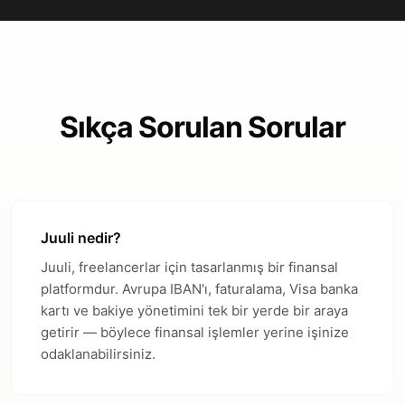
Sıkça Sorulan Sorular
Juuli nedir?
Juuli, freelancerlar için tasarlanmış bir finansal
platformdur. Avrupa IBAN'ı, faturalama, Visa banka
kartı ve bakiye yönetimini tek bir yerde bir araya
getirir — böylece finansal işlemler yerine işinize
odaklanabilirsiniz.