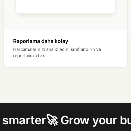
Raporlama daha kolay
Harcamalarınızı analiz edin, sınıflandırın ve
raporlayın.<br>
r
🚀 Grow your business