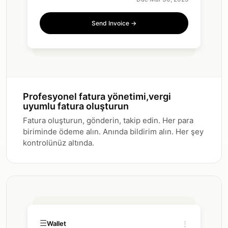
Sending...
Profesyonel fatura yönetimi,vergi
uyumlu fatura oluşturun
Fatura oluşturun, gönderin, takip edin. Her para
biriminde ödeme alın. Anında bildirim alın. Her şey
kontrolünüz altında.
☰
Wallet
⋮