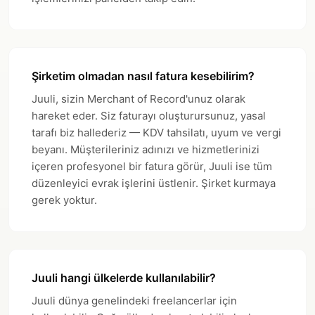
Şirketim olmadan nasıl fatura kesebilirim?
Juuli, sizin Merchant of Record'unuz olarak
hareket eder. Siz faturayı oluşturursunuz, yasal
tarafı biz hallederiz — KDV tahsilatı, uyum ve vergi
beyanı. Müşterileriniz adınızı ve hizmetlerinizi
içeren profesyonel bir fatura görür, Juuli ise tüm
düzenleyici evrak işlerini üstlenir. Şirket kurmaya
gerek yoktur.
Juuli hangi ülkelerde kullanılabilir?
Juuli dünya genelindeki freelancerlar için