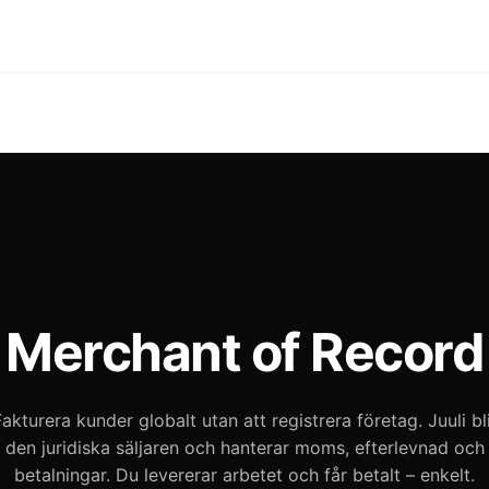
Merchant of Record
akturera kunder globalt utan att registrera företag. Juuli bl
den juridiska säljaren och hanterar moms, efterlevnad och
betalningar. Du levererar arbetet och får betalt – enkelt.