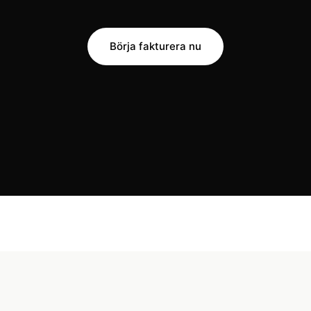
Börja fakturera nu