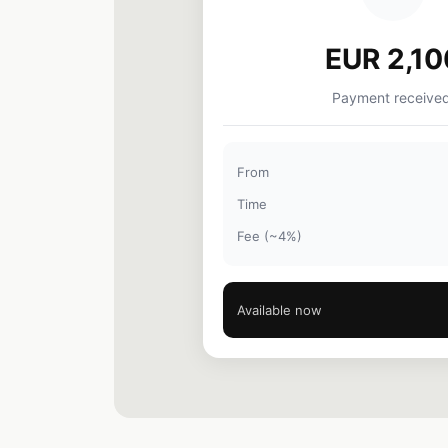
EUR 1,59