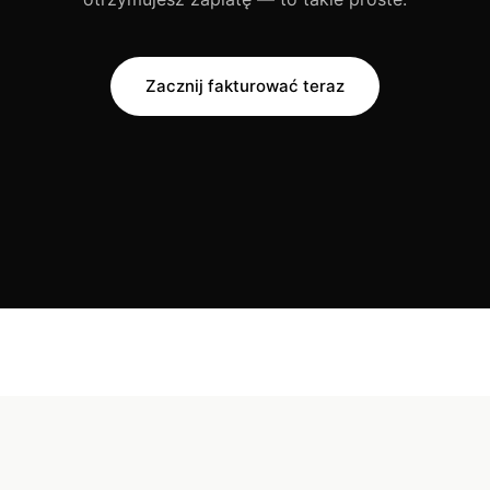
Zacznij fakturować teraz