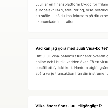
Juuli är en finansplattform byggd för frila
europeiskt IBAN, fakturering, Visa-betalko
ett ställe — så du kan fokusera på ditt arbe
ekonomiadministration.
Vad kan jag göra med Juuli Visa-kortet
Ditt Juuli Visa-betalkort fungerar överallt
online och i butik, världen över. Få ett virtu
beställ ett fysiskt kort. Hantera utgiftsgrän
spåra varje transaktion från din instrument
Vilka länder finns Juuli tillgängligt i?