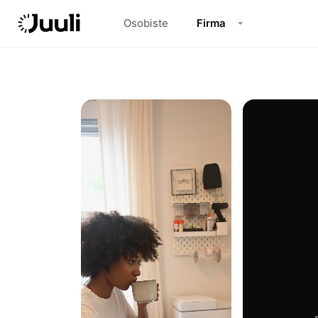
Osobiste
Firma