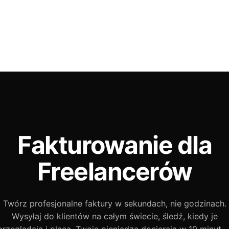
Fakturowanie dla
Freelancerów
Twórz profesjonalne faktury w sekundach, nie godzinach.
Wysyłaj do klientów na całym świecie, śledź, kiedy je