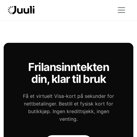
Frilansinntekten
din, klar til bruk
Få et virtuelt Visa-kort på sekunder for
nettbetalinger. Bestill et fysisk kort for
butikkjøp. Ingen kredittsjekk, ingen
venting.