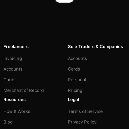
Freelancers
Sole Traders & Companies
Invoicing
Accounts
Accounts
Cards
Cards
Personal
Merchant of Record
Pricing
Resources
Legal
How It Works
Terms of Service
Blog
Privacy Policy