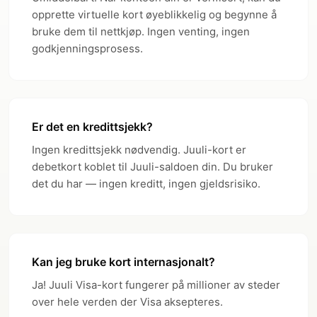
opprette virtuelle kort øyeblikkelig og begynne å
bruke dem til nettkjøp. Ingen venting, ingen
godkjenningsprosess.
Er det en kredittsjekk?
Ingen kredittsjekk nødvendig. Juuli-kort er
debetkort koblet til Juuli-saldoen din. Du bruker
det du har — ingen kreditt, ingen gjeldsrisiko.
Kan jeg bruke kort internasjonalt?
Ja! Juuli Visa-kort fungerer på millioner av steder
over hele verden der Visa aksepteres.