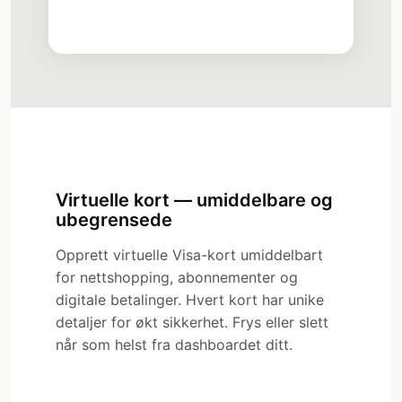
Creating...
Virtuelle kort — umiddelbare og
ubegrensede
Opprett virtuelle Visa-kort umiddelbart
for nettshopping, abonnementer og
digitale betalinger. Hvert kort har unike
detaljer for økt sikkerhet. Frys eller slett
når som helst fra dashboardet ditt.