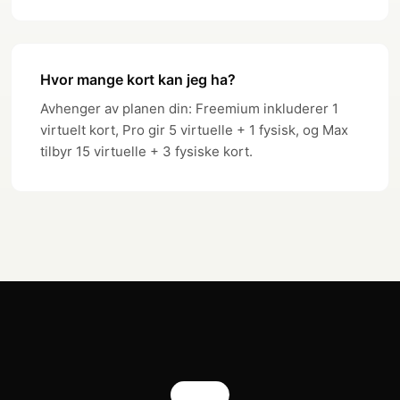
Hvor mange kort kan jeg ha?
Avhenger av planen din: Freemium inkluderer 1
virtuelt kort, Pro gir 5 virtuelle + 1 fysisk, og Max
tilbyr 15 virtuelle + 3 fysiske kort.