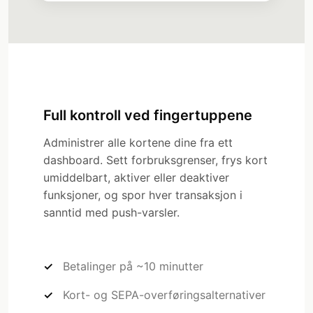
Full kontroll ved fingertuppene
Administrer alle kortene dine fra ett
dashboard. Sett forbruksgrenser, frys kort
umiddelbart, aktiver eller deaktiver
funksjoner, og spor hver transaksjon i
sanntid med push-varsler.
Betalinger på ~10 minutter
Kort- og SEPA-overføringsalternativer