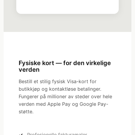
Fysiske kort — for den virkelige
verden
Bestill et stilig fysisk Visa-kort for
butikkjøp og kontaktløse betalinger.
Fungerer på millioner av steder over hele
verden med Apple Pay og Google Pay-
støtte.
Profesjonelle fakturamaler