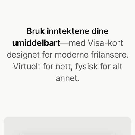
Bruk inntektene dine
umiddelbart
—med Visa-kort
designet for moderne frilansere.
Virtuelt for nett, fysisk for alt
annet.