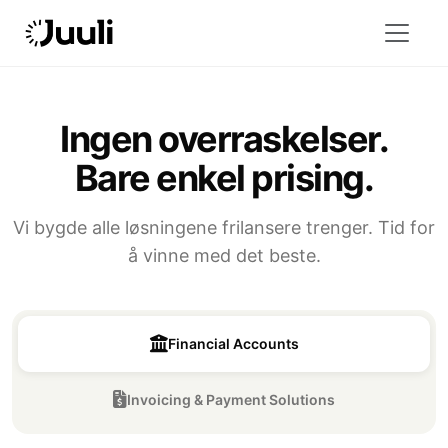
Ingen overraskelser.
Bare enkel prising.
Vi bygde alle løsningene frilansere trenger. Tid for
å vinne med det beste.
Financial Accounts
Invoicing & Payment Solutions