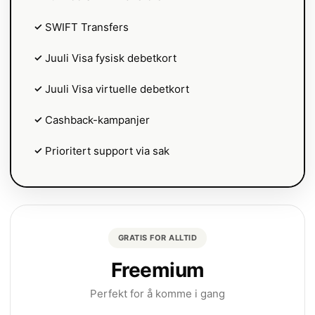
✓
SWIFT Transfers
✓
Juuli Visa fysisk debetkort
✓
Juuli Visa virtuelle debetkort
✓
Cashback-kampanjer
✓
Prioritert support via sak
GRATIS FOR ALLTID
Freemium
Perfekt for å komme i gang