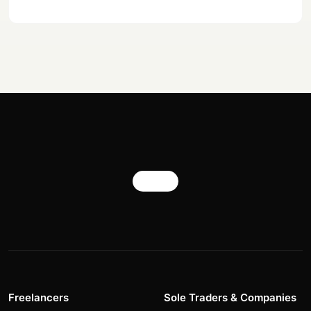
Freelancers
Sole Traders & Companies