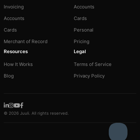
Invoicing
Accounts
Accounts
Cards
Cards
Personal
Merchant of Record
Pricing
Resources
Legal
How It Works
Terms of Service
Blog
Privacy Policy
© 2026 Juuli. All rights reserved.