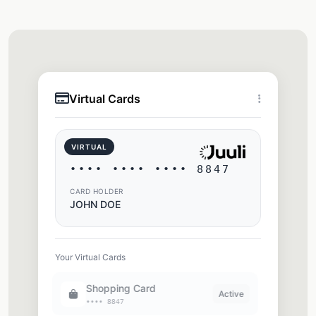
Virtual Cards
VIRTUAL
•••• •••• •••• 8847
CARD HOLDER
JOHN DOE
Your Virtual Cards
Shopping Card
Active
•••• 8847