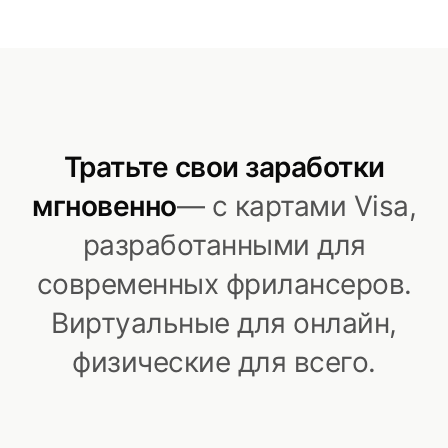
Тратьте свои заработки
мгновенно
— с картами Visa,
разработанными для
современных фрилансеров.
Виртуальные для онлайн,
физические для всего.