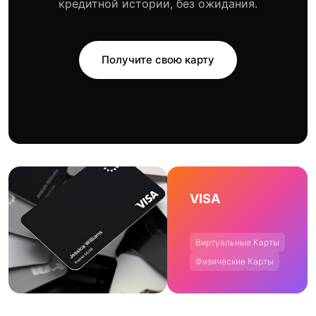
кредитной истории, без ожидания.
Получите свою карту
VISA
Виртуальные Карты
Физические Карты