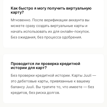
Как быстро я могу получить виртуальную
карту?
Мгновенно. После верификации аккаунта вы
можете сразу создать виртуальные карты и
начать использовать их для онлайн-покупок.
Без ожидания, без процесса одобрения.
Проводится ли проверка кредитной
истории для карт?
Без проверки кредитной истории. Карты Juuli —
это дебетовые карты, привязанные к вашему
балансу Juuli. Вы тратите то, что имеете — без
кредитов, без риска долгов.