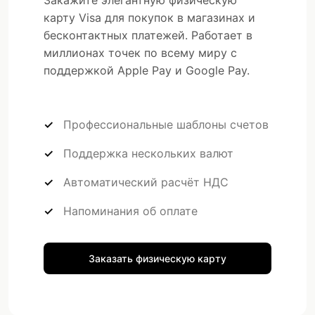
Закажите элегантную физическую
карту Visa для покупок в магазинах и
бесконтактных платежей. Работает в
миллионах точек по всему миру с
поддержкой Apple Pay и Google Pay.
Профессиональные шаблоны счетов
Поддержка нескольких валют
Автоматический расчёт НДС
Напоминания об оплате
Заказать физическую карту