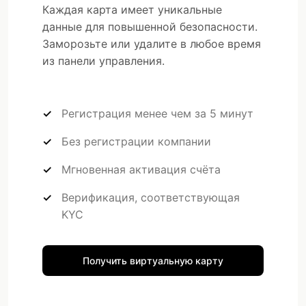
Каждая карта имеет уникальные
данные для повышенной безопасности.
Заморозьте или удалите в любое время
из панели управления.
Регистрация менее чем за 5 минут
Без регистрации компании
Мгновенная активация счёта
Верификация, соответствующая
KYC
Получить виртуальную карту