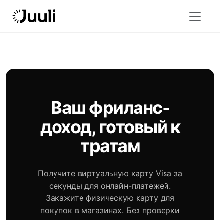
Ваш фриланс-
доход, готовый к
тратам
Получите виртуальную карту Visa за
секунды для онлайн-платежей.
Закажите физическую карту для
покупок в магазинах. Без проверки