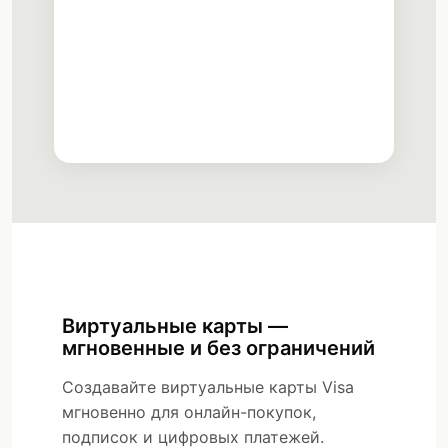
Subscriptions
Active
•••• 3392
New Card
Creating...
Виртуальные карты —
мгновенные и без ограничений
Создавайте виртуальные карты Visa
мгновенно для онлайн-покупок,
подписок и цифровых платежей.