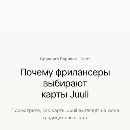
Сравните Варианты Карт
Почему фрилансеры
выбирают
карты Juuli
Посмотрите, как карты Juuli выглядят на фоне
традиционных карт