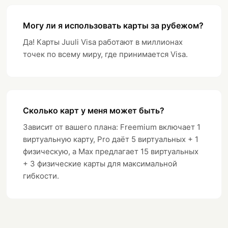
Могу ли я использовать карты за рубежом?
Да! Карты Juuli Visa работают в миллионах
точек по всему миру, где принимается Visa.
Сколько карт у меня может быть?
Зависит от вашего плана: Freemium включает 1
виртуальную карту, Pro даёт 5 виртуальных + 1
физическую, а Max предлагает 15 виртуальных
+ 3 физические карты для максимальной
гибкости.