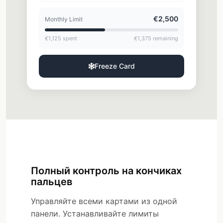
Полный контроль на кончиках
пальцев
Управляйте всеми картами из одной
панели. Устанавливайте лимиты