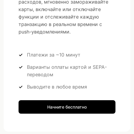
расходов, мгновенно замораживайте
карты, включайте или отключайте
функции и отслеживайте каждую
транзакцию в реальном времени с
push-уведомлениями.
Платежи за ~10 минут
Варианты оплаты картой и SEPA-
переводом
Выводите в любое время
Начните бесплатно