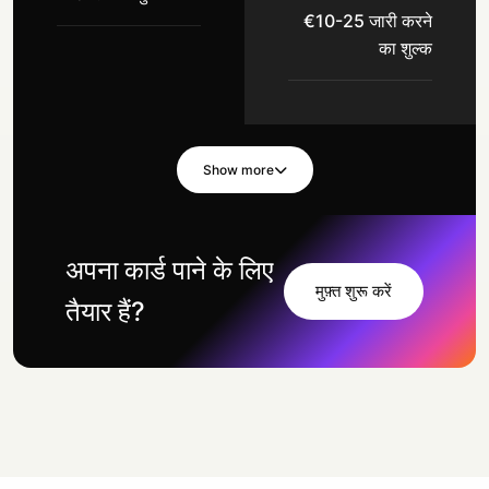
€10-25 जारी करने
का शुल्क
Show more
अपना कार्ड पाने के लिए
मुफ़्त शुरू करें
तैयार हैं?