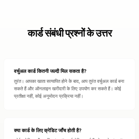
कार्ड संबंधी प्रश्नों के उत्तर
वर्चुअल कार्ड कितनी जल्दी मिल सकता है?
तुरंत। आपका खाता सत्यापित होने के बाद, आप तुरंत वर्चुअल कार्ड बना
सकते हैं और ऑनलाइन खरीदारी के लिए उपयोग कर सकते हैं। कोई
प्रतीक्षा नहीं, कोई अनुमोदन प्रक्रिया नहीं।
क्या कार्ड के लिए क्रेडिट जाँच होती है?