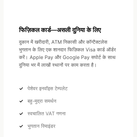
फिज़िकल कार्ड—असली दुनिया के लिए
दुकान में खरीदारी, ATM निकासी और कॉन्टैक्टलेस
भुगतान के लिए एक शानदार फिज़िकल Visa कार्ड ऑर्डर
करें। Apple Pay और Google Pay सपोर्ट के साथ
दुनिया भर में लाखों स्थानों पर काम करता है।
पेशेवर इनवॉइस टेम्पलेट
बहु-मुद्रा समर्थन
स्वचालित VAT गणना
भुगतान रिमाइंडर