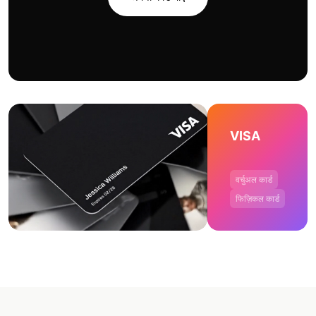
VISA
वर्चुअल कार्ड
फिज़िकल कार्ड