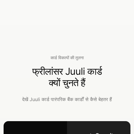
कार्ड विकल्पों की तुलना
फ्रीलांसर Juuli कार्ड
क्यों चुनते हैं
देखें Juuli कार्ड पारंपरिक बैंक कार्डों से कैसे बेहतर हैं