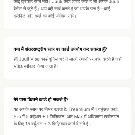
कोई क्रेडिट जाँच नहीं। Juuli कार्ड डेबिट कार्ड हैं जो आपके Juuli
बैलेंस से जुड़े हैं। आप वही खर्च करते हैं जो आपके पास है—कोई
क्रेडिट नहीं, कर्ज़ का कोई जोखिम नहीं।
क्या मैं अंतरराष्ट्रीय स्तर पर कार्ड उपयोग कर सकता हूँ?
हाँ! Juuli Visa कार्ड दुनिया भर में लाखों स्थानों पर काम करते हैं जहाँ
Visa स्वीकार किया जाता है।
मेरे पास कितने कार्ड हो सकते हैं?
यह आपके प्लान पर निर्भर करता है: Freemium में 1 वर्चुअल कार्ड,
Pro में 5 वर्चुअल + 1 फिज़िकल, और Max में अधिकतम लचीलापन
के लिए 15 वर्चुअल + 3 फिज़िकल कार्ड मिलते हैं।