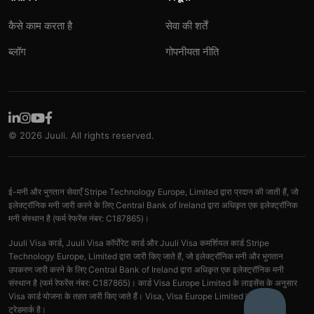
कैसे काम करता है
सेवा की शर्तें
ब्लॉग
गोपनीयता नीति
© 2026 Juuli. All rights reserved.
ई-मनी और भुगतान सेवाएँ Stripe Technology Europe, Limited द्वारा प्रदान की जाती हैं, जो
इलेक्ट्रॉनिक मनी जारी करने के लिए Central Bank of Ireland द्वारा अधिकृत एक इलेक्ट्रॉनिक
मनी संस्थान है (फर्म रेफरेंस नंबर: C187865)।
Juuli Visa कार्ड, Juuli Visa कॉर्पोरेट कार्ड और Juuli Visa कमर्शियल कार्ड Stripe
Technology Europe, Limited द्वारा जारी किए जाते हैं, जो इलेक्ट्रॉनिक मनी और भुगतान
उपकरण जारी करने के लिए Central Bank of Ireland द्वारा अधिकृत एक इलेक्ट्रॉनिक मनी
संस्थान है (फर्म रेफरेंस नंबर: C187865)। कार्ड Visa Europe Limited के लाइसेंस के अनुसार
Visa कार्ड योजना के तहत जारी किए जाते हैं। Visa, Visa Europe Limited का पंजीकृत
ट्रेडमार्क है।