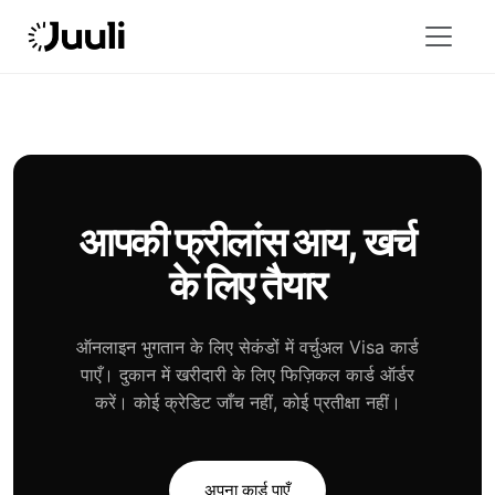
आपकी फ्रीलांस आय, खर्च
के लिए तैयार
ऑनलाइन भुगतान के लिए सेकंडों में वर्चुअल Visa कार्ड
पाएँ। दुकान में खरीदारी के लिए फिज़िकल कार्ड ऑर्डर
करें। कोई क्रेडिट जाँच नहीं, कोई प्रतीक्षा नहीं।
अपना कार्ड पाएँ