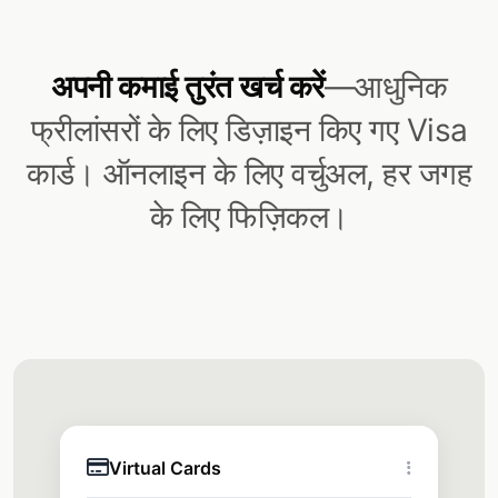
अपनी कमाई तुरंत खर्च करें
—आधुनिक
फ्रीलांसरों के लिए डिज़ाइन किए गए Visa
कार्ड। ऑनलाइन के लिए वर्चुअल, हर जगह
के लिए फिज़िकल।
Virtual Cards