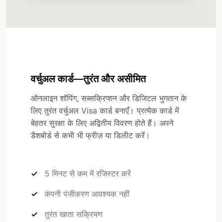
वर्चुअल कार्ड—तुरंत और असीमित
ऑनलाइन शॉपिंग, सब्सक्रिप्शन और डिजिटल भुगतान के
लिए तुरंत वर्चुअल Visa कार्ड बनाएँ। प्रत्येक कार्ड में
बेहतर सुरक्षा के लिए अद्वितीय विवरण होते हैं। अपने
डैशबोर्ड से कभी भी फ्रीज़ या डिलीट करें।
5 मिनट से कम में रजिस्टर करें
कंपनी पंजीकरण आवश्यक नहीं
तुरंत खाता सक्रियण