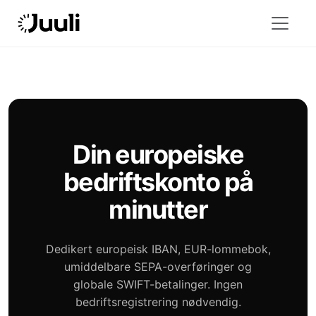
Din europeiske
bedriftskonto på
minutter
Dedikert europeisk IBAN, EUR-lommebok,
umiddelbare SEPA-overføringer og
globale SWIFT-betalinger. Ingen
bedriftsregistrering nødvendig.