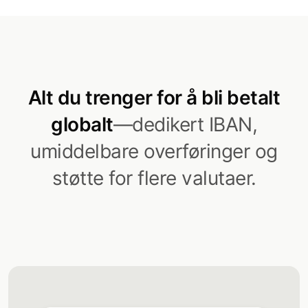
Alt du trenger for å bli betalt
globalt
—dedikert IBAN,
umiddelbare overføringer og
støtte for flere valutaer.