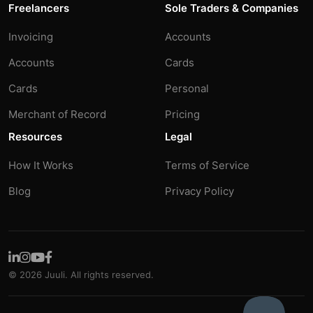
Freelancers
Sole Traders & Companies
Invoicing
Accounts
Accounts
Cards
Cards
Personal
Merchant of Record
Pricing
Resources
Legal
How It Works
Terms of Service
Blog
Privacy Policy
© 2026 Juuli. All rights reserved.