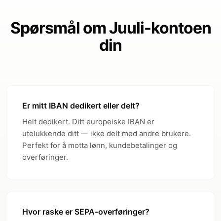
Spørsmål om Juuli-kontoen
din
Er mitt IBAN dedikert eller delt?
Helt dedikert. Ditt europeiske IBAN er
utelukkende ditt — ikke delt med andre brukere.
Perfekt for å motta lønn, kundebetalinger og
overføringer.
Hvor raske er SEPA-overføringer?