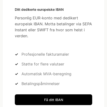
Ditt dedikerte europeiske IBAN
Personlig EUR-konto med dedikert
europeisk IBAN. Motta betalinger via SEPA
Instant eller SWIFT fra hvor som helst i
verden.
Profesjonelle fakturamaler
Støtte for flere valutaer
Automatisk MVA-beregning
Betalingspåminnelser
Få ditt IBAN