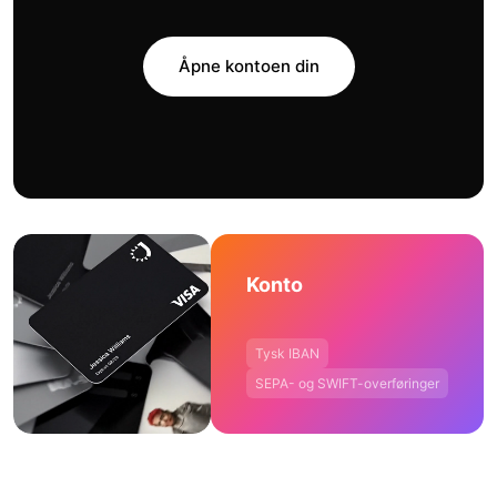
Åpne kontoen din
Konto
Tysk IBAN
SEPA- og SWIFT-overføringer