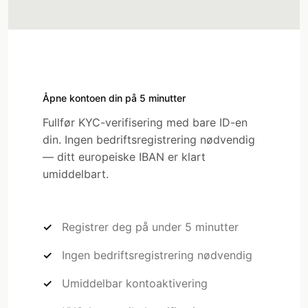
Åpne kontoen din på 5 minutter
Fullfør KYC-verifisering med bare ID-en
din. Ingen bedriftsregistrering nødvendig
— ditt europeiske IBAN er klart
umiddelbart.
Registrer deg på under 5 minutter
Ingen bedriftsregistrering nødvendig
Umiddelbar kontoaktivering