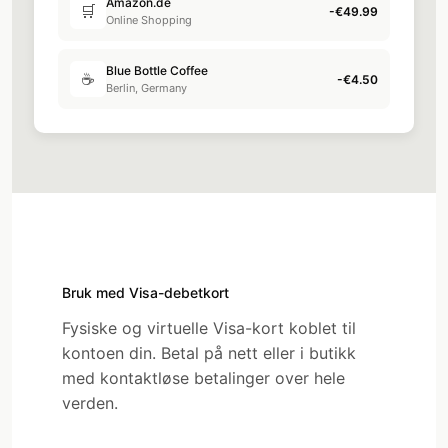
Bruk med Visa-debetkort
Fysiske og virtuelle Visa-kort koblet til
kontoen din. Betal på nett eller i butikk
med kontaktløse betalinger over hele
verden.