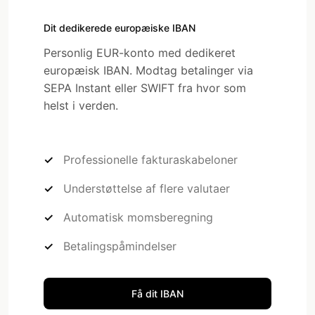
Dit dedikerede europæiske IBAN
Personlig EUR-konto med dedikeret
europæisk IBAN. Modtag betalinger via
SEPA Instant eller SWIFT fra hvor som
helst i verden.
Professionelle fakturaskabeloner
Understøttelse af flere valutaer
Automatisk momsberegning
Betalingspåmindelser
Få dit IBAN