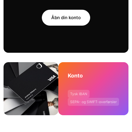
Åbn din konto
Konto
Tysk IBAN
SEPA- og SWIFT-overførsler