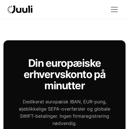
Din europæiske
erhvervskonto på
minutter
Dedikeret europæisk IBAN, EUR-pung,
øjeblikkelige SEPA-overførsler og globale
SWIFT-betalinger. Ingen firmaregistrering
nødvendig.