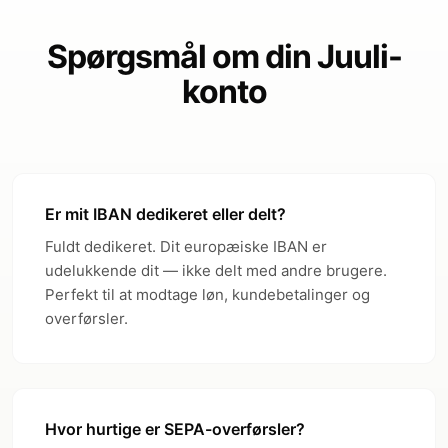
Spørgsmål om din Juuli-
konto
Er mit IBAN dedikeret eller delt?
Fuldt dedikeret. Dit europæiske IBAN er
udelukkende dit — ikke delt med andre brugere.
Perfekt til at modtage løn, kundebetalinger og
overførsler.
Hvor hurtige er SEPA-overførsler?