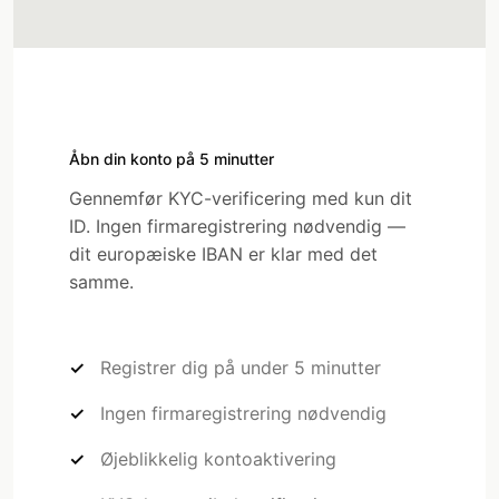
Åbn din konto på 5 minutter
Gennemfør KYC-verificering med kun dit
ID. Ingen firmaregistrering nødvendig —
dit europæiske IBAN er klar med det
samme.
Registrer dig på under 5 minutter
Ingen firmaregistrering nødvendig
Øjeblikkelig kontoaktivering