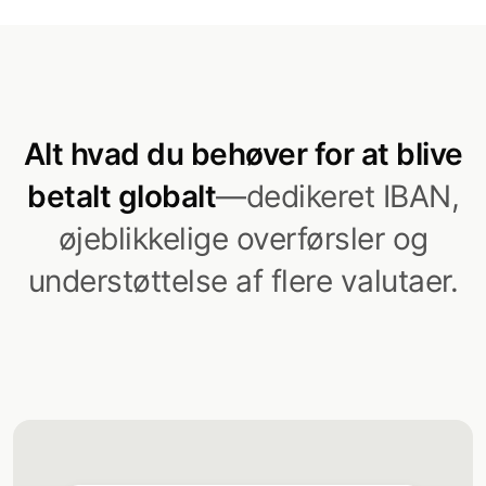
Alt hvad du behøver for at blive
betalt globalt
—dedikeret IBAN,
øjeblikkelige overførsler og
understøttelse af flere valutaer.