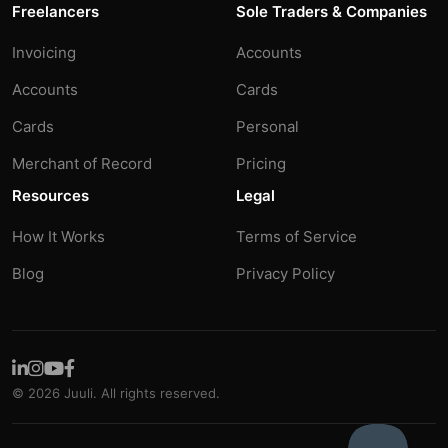
Freelancers
Sole Traders & Companies
Invoicing
Accounts
Accounts
Cards
Cards
Personal
Merchant of Record
Pricing
Resources
Legal
How It Works
Terms of Service
Blog
Privacy Policy
© 2026 Juuli. All rights reserved.