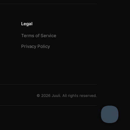
Legal
Terms of Service
Privacy Policy
© 2026 Juuli. All rights reserved.