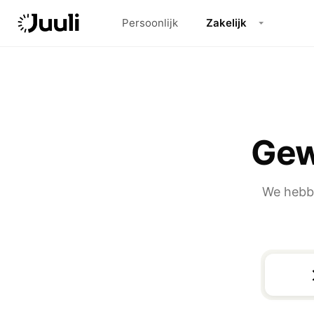
Persoonlijk
Zakelijk
Gew
We hebbe