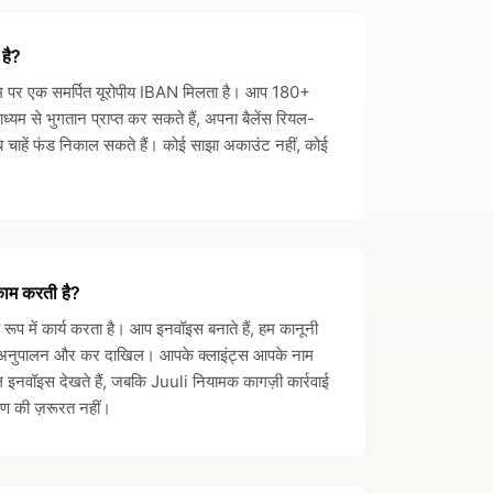
है?
ाम पर एक समर्पित यूरोपीय IBAN मिलता है। आप 180+
म से भुगतान प्राप्त कर सकते हैं, अपना बैलेंस रियल-
ब चाहें फंड निकाल सकते हैं। कोई साझा अकाउंट नहीं, कोई
काम करती है?
 रूप में कार्य करता है। आप इनवॉइस बनाते हैं, हम कानूनी
ण, अनुपालन और कर दाखिल। आपके क्लाइंट्स आपके नाम
इनवॉइस देखते हैं, जबकि Juuli नियामक कागज़ी कार्रवाई
ण की ज़रूरत नहीं।