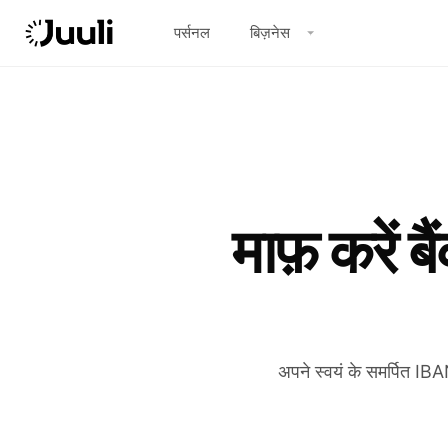
पर्सनल
बिज़नेस
माफ़ करें 
अपने स्वयं के समर्पित IBA