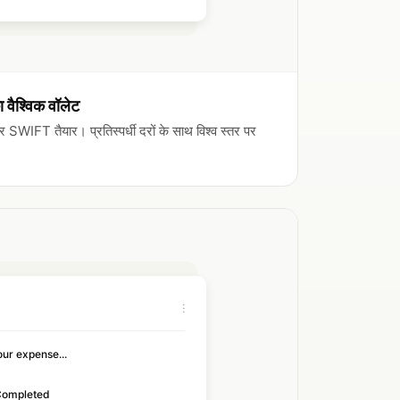
वैश्विक वॉलेट
FT तैयार। प्रतिस्पर्धी दरों के साथ विश्व स्तर पर
⋮
ur expense...
Completed