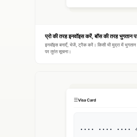
प्रो की तरह इनवॉइस करें, बॉस की तरह भुगतान पा
इनवॉइस बनाएँ, भेजें, ट्रैक करें। किसी भी मुद्रा में भुगत
पर तुरंत सूचना।
☰
Visa Card
•••• •••• •••• 