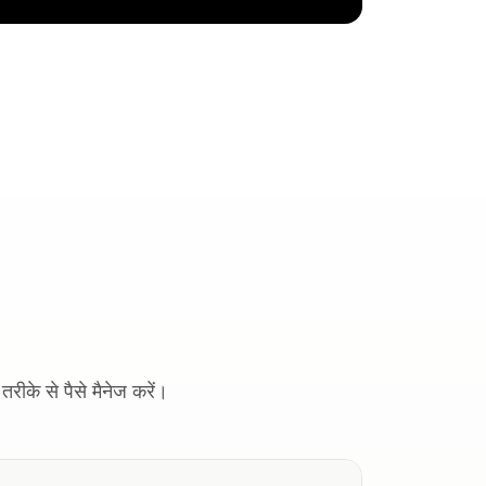
रीके से पैसे मैनेज करें।