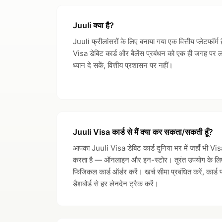
Juuli क्या है?
Juuli फ्रीलांसरों के लिए बनाया गया एक वित्तीय प्लेटफॉर्
Visa डेबिट कार्ड और बैलेंस प्रबंधन को एक ही जगह पर
ध्यान दे सकें, वित्तीय प्रशासन पर नहीं।
Juuli Visa कार्ड से मैं क्या कर सकता/सकती हूँ?
आपका Juuli Visa डेबिट कार्ड दुनिया भर में जहाँ भी Visa
करता है — ऑनलाइन और इन-स्टोर। तुरंत उपयोग के लिए वर्च
फिजिकल कार्ड ऑर्डर करें। खर्च सीमा प्रबंधित करें, कार
डैशबोर्ड से हर लेनदेन ट्रैक करें।