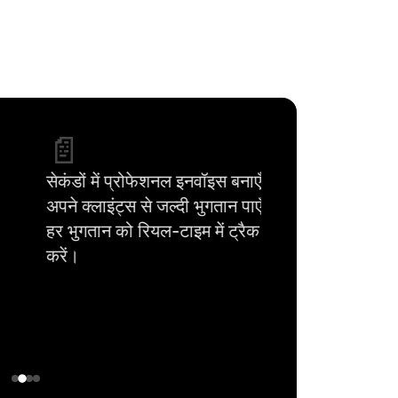
📄
सेकंडों में प्रोफेशनल इनवॉइस बनाएँ।
अपने क्लाइंट्स से जल्दी भुगतान पाएँ और
हर भुगतान को रियल-टाइम में ट्रैक
करें।