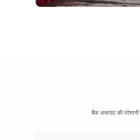
बैंक अकाउंट की परेशानी 