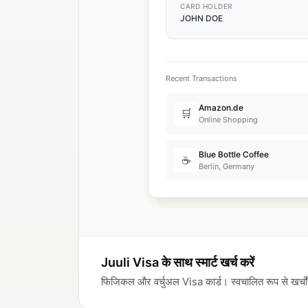
CARD HOLDER
JOHN DOE
Recent Transactions
Amazon.de
🛒
Online Shopping
Blue Bottle Coffee
☕
Berlin, Germany
Juuli Visa के साथ स्मार्ट खर्च करें
फिजिकल और वर्चुअल Visa कार्ड। स्वचालित रूप से खर्चों