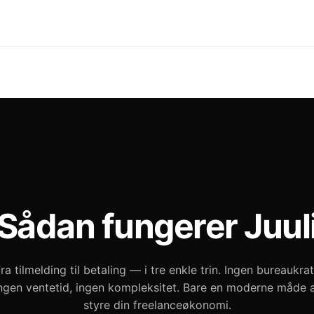
Sådan fungerer Juul
ra tilmelding til betaling — i tre enkle trin. Ingen bureaukrat
ngen ventetid, ingen kompleksitet. Bare en moderne måde 
styre din freelanceøkonomi.