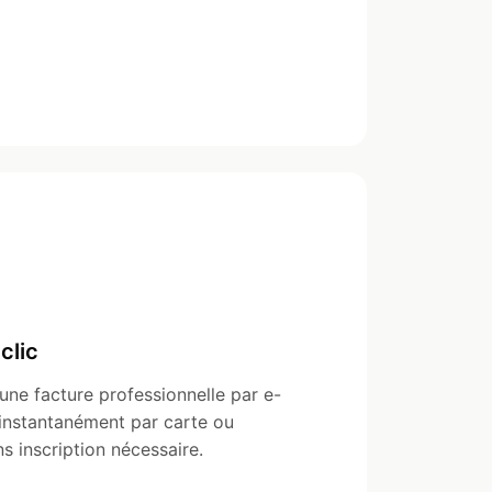
clic
 une facture professionnelle par e-
r instantanément par carte ou
s inscription nécessaire.