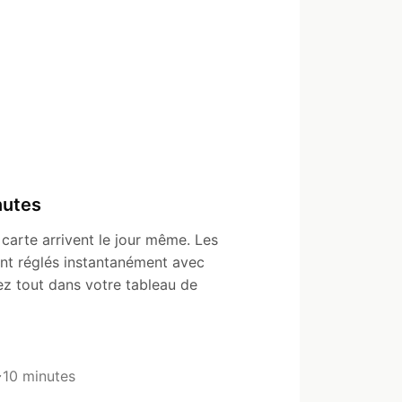
nutes
carte arrivent le jour même. Les
nt réglés instantanément avec
ez tout dans votre tableau de
~10 minutes