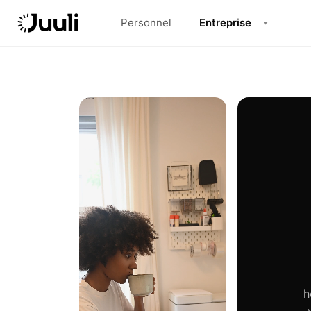
Personnel
Entreprise
h