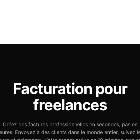
Facturation pour
freelances
Créez des factures professionnelles en secondes, pas en
eures. Envoyez à des clients dans le monde entier, suivez l