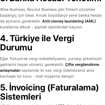
Wise Business, Revolut Business gibi fintech çözümler
başlangıç için ideal. Ancak büyüdükçe yerel banka hesabı
da açmanız gerekebilir.
Anti-money laundering (AML)
kurallarına dikkat - şüpheli işlemlerden kaçının.
4. Türkiye ile Vergi
Durumu
Eğer Türkiye'de vergi mükellefiyseniz, yurtdışı şirketinizin
gelirlerini beyan etmeniz gerekebilir.
Çifte vergilendirme
anlaşmaları
sayesinde iki kez vergi ödemezsiniz ama
karmaşık bir konu - mali müşavire danışın.
5. İnvoicing (Faturalama)
Sistemleri