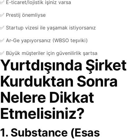
✅ E-ticaret/lojistik işiniz varsa
✅ Prestij önemliyse
✅ Startup vizesi ile yaşamak istiyorsanız
✅ Ar-Ge yapıyorsanız (WBSO teşviki)
✅ Büyük müşteriler için güvenilirlik şartsa
Yurtdışında Şirket
Kurduktan Sonra
Nelere Dikkat
Etmelisiniz?
1. Substance (Esas