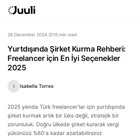
28 December 2024
·
16 min read
Yurtdışında Şirket Kurma Rehberi:
Freelancer için En İyi Seçenekler
2025
I
Isabella Torres
2025 yılında Türk freelancer'lar için yurtdışında
şirket kurmak artık bir lüks değil, stratejik bir
zorunluluk. Doğru ülkede şirket kurarak vergi
yükünüzü %60'a kadar azaltabilirsiniz