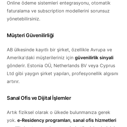
Online ödeme sistemleri entegrasyonu, otomatik
faturalama ve subscription modellerini sorunsuz
yönetebilirsiniz.
Müşteri Güvenilirliği
AB ülkesinde kayıtlı bir şirket, özellikle Avrupa ve
Amerika'daki müşterileriniz için
güvenilirlik sinyali
gönderir. Estonia OÜ, Netherlands BV veya Cyprus
Ltd gibi yaygın şirket yapıları, profesyonellik algısını
artırır.
Sanal Ofis ve Dijital İşlemler
Artık fiziksel olarak o ülkede bulunmanıza gerek
yok.
e-Residency programları, sanal ofis hizmetleri