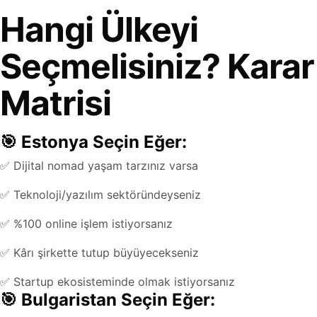
Hangi Ülkeyi
Seçmelisiniz? Karar
Matrisi
🎯 Estonya Seçin Eğer:
✅ Dijital nomad yaşam tarzınız varsa
✅ Teknoloji/yazılım sektöründeyseniz
✅ %100 online işlem istiyorsanız
✅ Kârı şirkette tutup büyüyecekseniz
✅ Startup ekosisteminde olmak istiyorsanız
🎯 Bulgaristan Seçin Eğer: