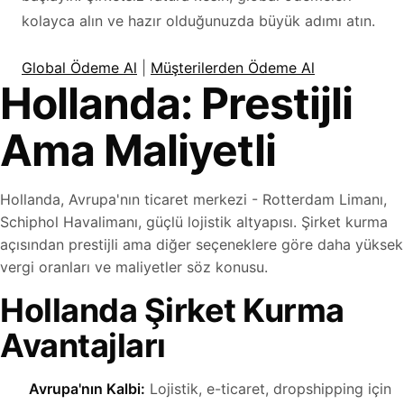
kolayca alın ve hazır olduğunuzda büyük adımı atın.
Global Ödeme Al
|
Müşterilerden Ödeme Al
Hollanda: Prestijli
Ama Maliyetli
Hollanda, Avrupa'nın ticaret merkezi - Rotterdam Limanı,
Schiphol Havalimanı, güçlü lojistik altyapısı. Şirket kurma
açısından prestijli ama diğer seçeneklere göre daha yüksek
vergi oranları ve maliyetler söz konusu.
Hollanda Şirket Kurma
Avantajları
Avrupa'nın Kalbi:
Lojistik, e-ticaret, dropshipping için