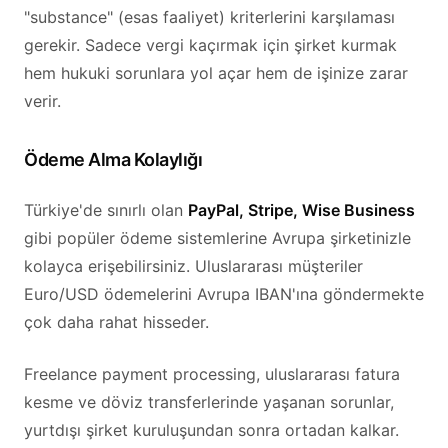
"substance" (esas faaliyet) kriterlerini karşılaması
gerekir. Sadece vergi kaçırmak için şirket kurmak
hem hukuki sorunlara yol açar hem de işinize zarar
verir.
Ödeme Alma Kolaylığı
Türkiye'de sınırlı olan
PayPal, Stripe, Wise Business
gibi popüler ödeme sistemlerine Avrupa şirketinizle
kolayca erişebilirsiniz. Uluslararası müşteriler
Euro/USD ödemelerini Avrupa IBAN'ına göndermekte
çok daha rahat hisseder.
Freelance payment processing, uluslararası fatura
kesme ve döviz transferlerinde yaşanan sorunlar,
yurtdışı şirket kuruluşundan sonra ortadan kalkar.