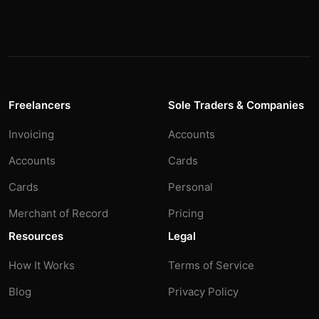
Freelancers
Sole Traders & Companies
Invoicing
Accounts
Accounts
Cards
Cards
Personal
Merchant of Record
Pricing
Resources
Legal
How It Works
Terms of Service
Blog
Privacy Policy