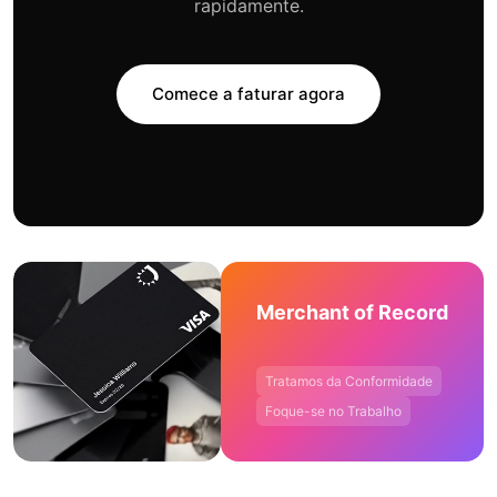
rapidamente.
Comece a faturar agora
Merchant of Record
Tratamos da Conformidade
Foque-se no Trabalho