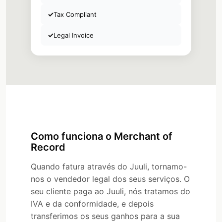
✓
Tax Compliant
✓
Legal Invoice
Como funciona o Merchant of
Record
Quando fatura através do Juuli, tornamo-
nos o vendedor legal dos seus serviços. O
seu cliente paga ao Juuli, nós tratamos do
IVA e da conformidade, e depois
transferimos os seus ganhos para a sua