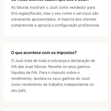
As faturas mostram o Juuli como vendedor para
fins legais/fiscais, mas o seu nome e serviços são
claramente apresentados. A maioria dos clientes
compreende e aprecia a configuração profissional.
O que acontece com os impostos?
O Juuli trata de toda a cobrança e declaração de
IVA das suas faturas. Recebe os seus ganhos
líquidos de IVA. Para o imposto sobre o
rendimento, declara os seus ganhos do Juuli
como rendimento de trabalho independente no
seu país.