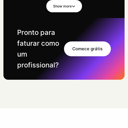
Show more
Pronto para
faturar como
Comece grátis
um
profissional?