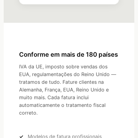
Conforme em mais de 180 países
IVA da UE, imposto sobre vendas dos
EUA, regulamentações do Reino Unido —
tratamos de tudo. Fature clientes na
Alemanha, França, EUA, Reino Unido e
muito mais. Cada fatura inclui
automaticamente o tratamento fiscal
correto.
Modelos de fatura profissionais