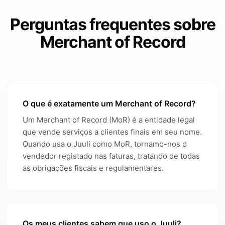
Perguntas frequentes sobre
Merchant of Record
O que é exatamente um Merchant of Record?
Um Merchant of Record (MoR) é a entidade legal
que vende serviços a clientes finais em seu nome.
Quando usa o Juuli como MoR, tornamo-nos o
vendedor registado nas faturas, tratando de todas
as obrigações fiscais e regulamentares.
Os meus clientes sabem que uso o Juuli?