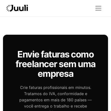
Envie faturas como
freelancer sem uma
empresa
Crie faturas profissionais em minutos.
Tratamos do IVA, conformidade e
pagamentos em mais de 180 países —
você entrega o trabalho e recebe