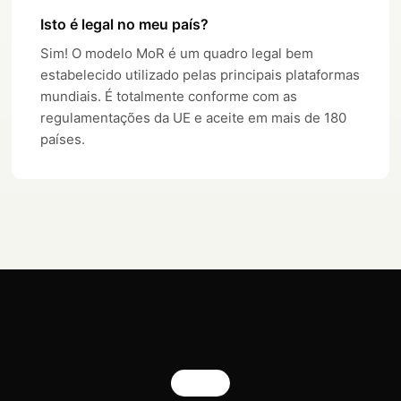
Isto é legal no meu país?
Sim! O modelo MoR é um quadro legal bem
estabelecido utilizado pelas principais plataformas
mundiais. É totalmente conforme com as
regulamentações da UE e aceite em mais de 180
países.