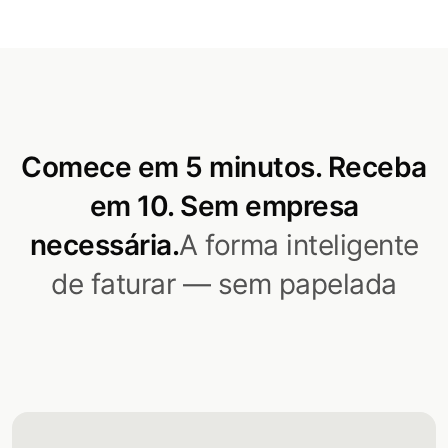
Comece em 5 minutos. Receba
em 10. Sem empresa
necessária.
A forma inteligente
de faturar — sem papelada