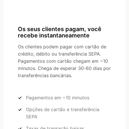
Os seus clientes pagam, você
recebe instantaneamente
Os clientes podem pagar com cartão de
crédito, débito ou transferência SEPA.
Pagamentos com cartão chegam em ~10
minutos. Chega de esperar 30-60 dias por
transferências bancárias.
Pagamentos em ~10 minutos
Opções de cartão e transferência
SEPA
Taxas de transação baixas