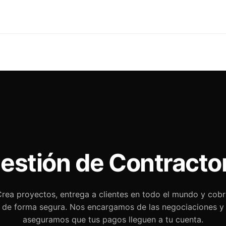
estión de Contracto
rea proyectos, entrega a clientes en todo el mundo y cob
de forma segura. Nos encargamos de las negociaciones y
aseguramos que tus pagos lleguen a tu cuenta.