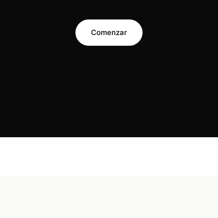
Comenzar